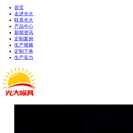
首页
走进光大
联系光大
产品中心
新闻资讯
定制案例
生产视频
定制下单
生产实力