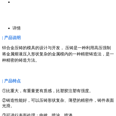
详情
| 产品说明
锌合金压铸的模具的设计与开发， 压铸是一种利用高压强制
将金属熔液压入形状复杂的金属模内的一种精密铸造法，是一
种精密的铸造方法。
| 产品特点
①比重大，有重量更有质感，比塑胶注塑有强度。
②铸造性能好，可以压铸形状复杂、薄壁的精密件，铸件表面
光滑。
③可进行表面处理：电镀、喷涂、喷漆。