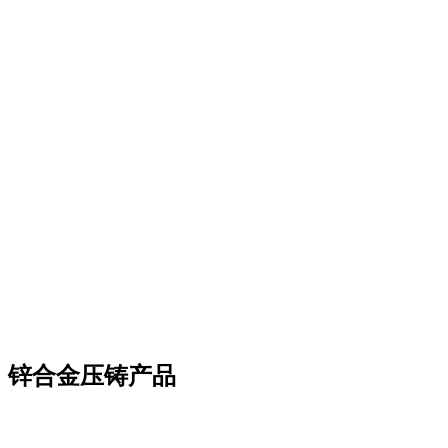
锌合金压铸产品