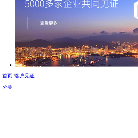
首页
/
客户见证
分类