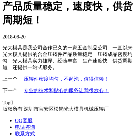
产品质量稳定，速度快，供货
周期短！
2018-08-20
光大模具是我公司合作已久的一家五金制品公司，一直以来，
光大模具提供的合金压铸件产品质量稳定，压铸成品密度均
匀，光大模具实力雄厚、经验丰富，生产速度快，供货周期
短，还提供一站式服务。
上一个：
压铸件密度均匀，不起泡，值得信赖！
下一个：
专业的技术和贴心的服务让我很放心！
Top

版权所有 深圳市宝安区松岗光大模具机械压铸厂
QQ客服
电话咨询
联系方式