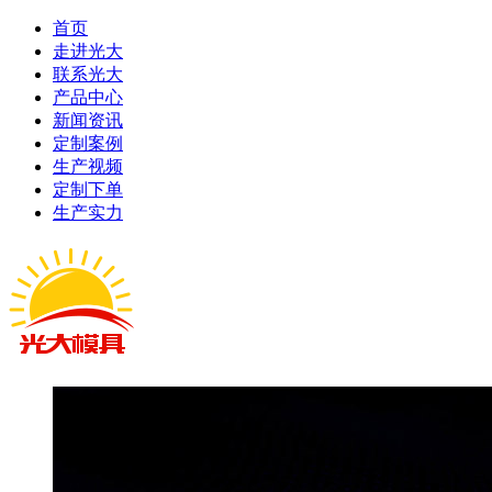
首页
走进光大
联系光大
产品中心
新闻资讯
定制案例
生产视频
定制下单
生产实力