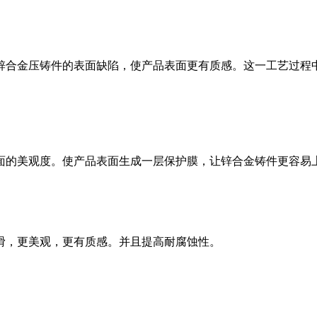
合金压铸件的表面缺陷，使产品表面更有质感。这一工艺过程中
的美观度。使产品表面生成一层保护膜，让锌合金铸件更容易
滑，更美观，更有质感。并且提高耐腐蚀性。