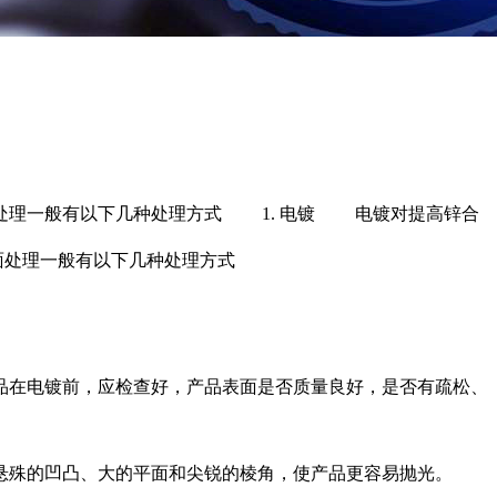
处理一般有以下几种处理方式 1. 电镀 电镀对提高锌合
面处理一般有以下几种处理方式
品在电镀前，应检查好，产品表面是否质量良好，是否有疏松、
殊的凹凸、大的平面和尖锐的棱角，使产品更容易抛光。