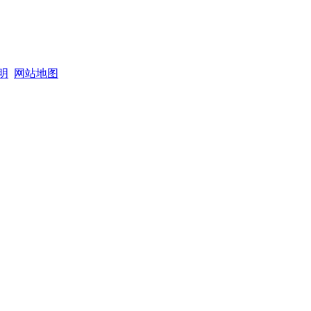
明
网站地图