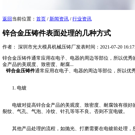
返回
当前位置：
首页
/
新闻资讯
/
行业资讯
锌合金压铸件表面处理的几种方式
作者： 深圳市光大模具机械压铸厂
发表时间：2021-07-20 16:17
锌合金压铸件通常应用在电子、电器的周边等部位，所以优秀
金产品的美观度、致密度、耐腐...
锌合金压铸件
通常应用在电子、电器的周边等部位，所以优
1. 电镀
电镀对提高锌合金产品的美观度、致密度、耐腐蚀有很好的
裂纹、气孔、气泡、冷纹、针孔等等不良。否则不宜电镀。
其他产品处理的流程，如抛光、打磨需要在电镀前处理，所