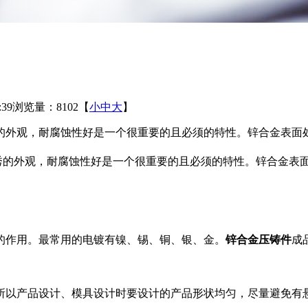
:39
浏览量：8102
【
小
中
大
】
的外观，耐腐蚀性好是一个很重要的且必须的特性。锌合金表面
秀的外观，耐腐蚀性好是一个很重要的且必须的特性。锌合金表
作用。最常用的电镀有镍、锡、铜、银、金。
锌合金压铸件
成
以产品设计、模具设计时要设计的产品形状均匀，尽量避免有悬